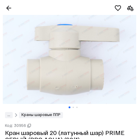
...
Краны шаровые ППР
Код: 30956
Кран шаровый 20 (латунный шар) PRIME