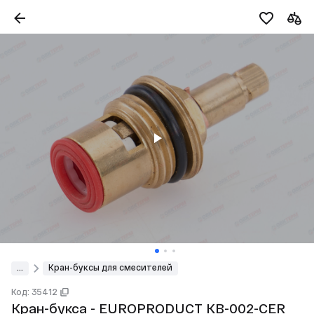
...
Кран-буксы для смесителей
Код: 35412
Кран-букса - EUROPRODUCT KB-002-CER