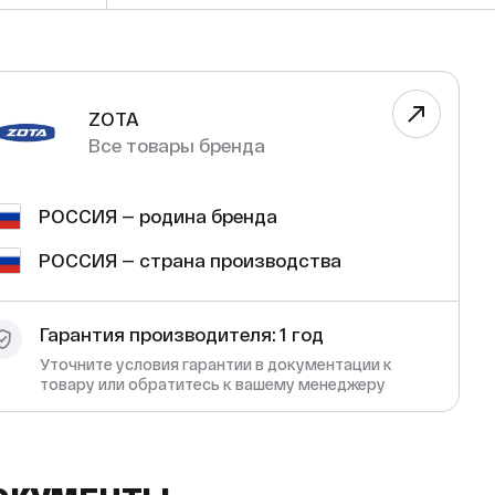
ZOTA
Все товары бренда
РОССИЯ — родина бренда
РОССИЯ — страна производства
Гарантия производителя: 1 год
Уточните условия гарантии в документации к
товару или обратитесь к вашему менеджеру