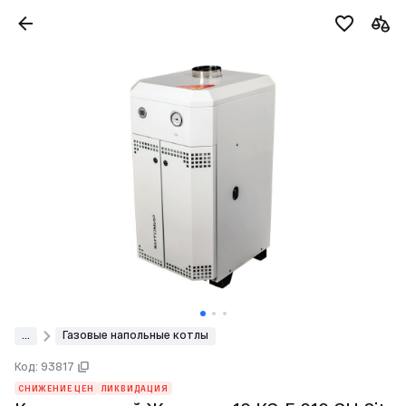
...
Газовые напольные котлы
Код: 93817
СНИЖЕНИЕ ЦЕН
ЛИКВИДАЦИЯ