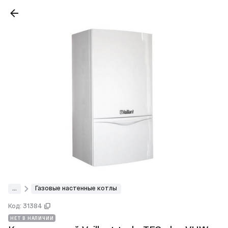
...
Газовые настенные котлы
Код: 31384
НЕТ В НАЛИЧИИ