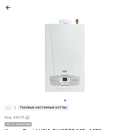
...
Газовые настенные котлы
Код: 46075
НЕТ В НАЛИЧИИ