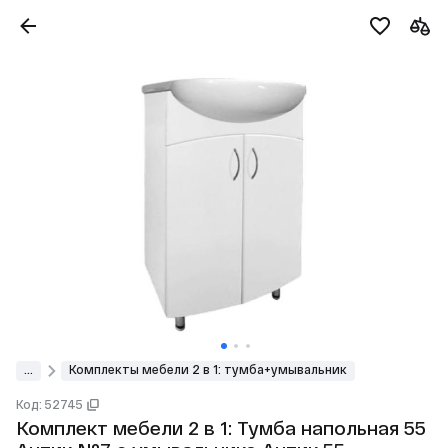
...
Комплекты мебели 2 в 1: тумба+умывальник
Код: 52745
Комплект мебели 2 в 1: Тумба напольная 55