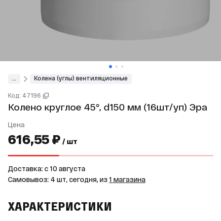
...
Колена (углы) вентиляционные
Код: 47196
Колено круглое 45°, d150 мм (16шт/уп) Эра
Цена
616,55 ₽
/ шт
Доставка: c 10 августа
Самовывоз: 4 шт, сегодня, из
1 магазина
ХАРАКТЕРИСТИКИ