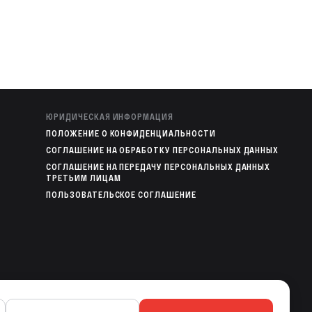
ЮРИДИЧЕСКАЯ ИНФОРМАЦИЯ
ПОЛОЖЕНИЕ О КОНФИДЕНЦИАЛЬНОСТИ
СОГЛАШЕНИЕ НА ОБРАБОТКУ ПЕРСОНАЛЬНЫХ ДАННЫХ
СОГЛАШЕНИЕ НА ПЕРЕДАЧУ ПЕРСОНАЛЬНЫХ ДАННЫХ
ТРЕТЬИМ ЛИЦАМ
ПОЛЬЗОВАТЕЛЬСКОЕ СОГЛАШЕНИЕ
МОБИЛЬНЫЕ ПРИЛОЖЕНИЯ