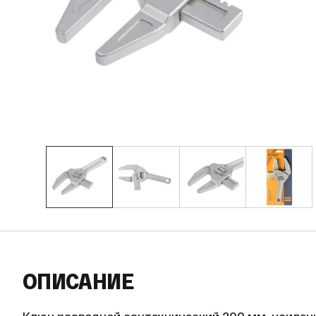
ОПИСАНИЕ