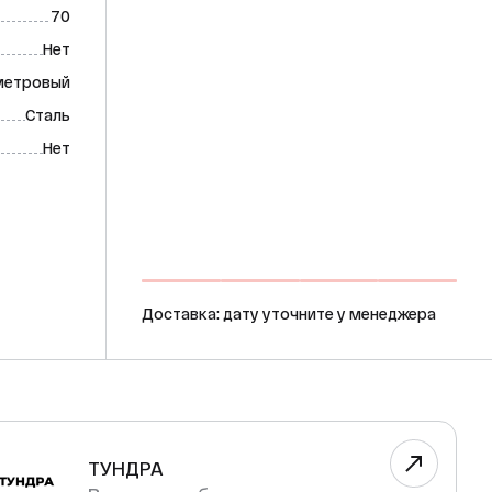
70
Нет
метровый
Сталь
Нет
Доставка: дату уточните у менеджера
ТУНДРА