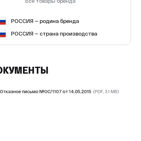
Все товары бренда
РОССИЯ — родина бренда
РОССИЯ — страна производства
ОКУМЕНТЫ
Отказное письмо №ОС/1107 от 14.05.2015
(PDF, 3.1 MB)