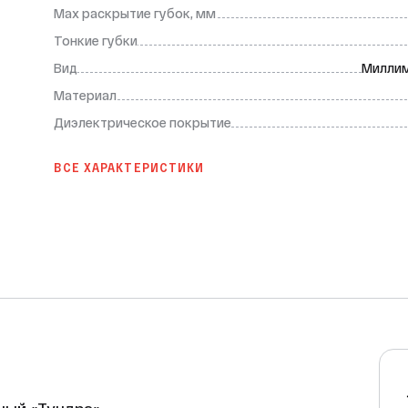
Max раскрытие губок, мм
Тонкие губки
Вид
Милли
Материал
Диэлектрическое покрытие
ВСЕ ХАРАКТЕРИСТИКИ