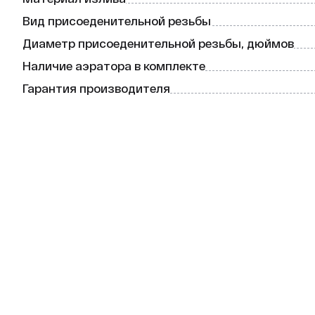
Вид присоеденительной резьбы
Диаметр присоеденительной резьбы, дюймов
Наличие аэратора в комплекте
Гарантия производителя