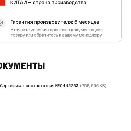
КИТАЙ — страна производства
Гарантия производителя: 6 месяцев
Уточните условия гарантии в документации к
товару или обратитесь к вашему менеджеру
ОКУМЕНТЫ
Сертификат соответствия №0443263
(PDF, 996 KB)