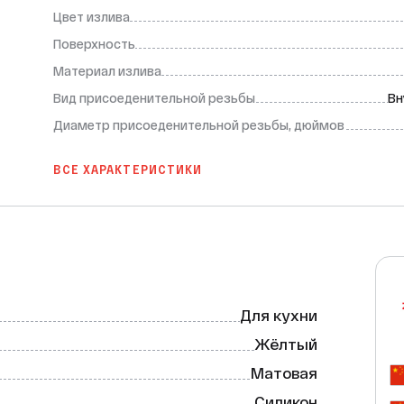
Цвет излива
Поверхность
Материал излива
Вид присоеденительной резьбы
Вн
Диаметр присоеденительной резьбы, дюймов
ВСЕ ХАРАКТЕРИСТИКИ
Для кухни
Жёлтый
Матовая
Силикон