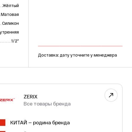
Жёлтый
Матовая
Силикон
утренняя
1/2"
Доставка: дату уточните у менеджера
ZERIX
Все товары бренда
КИТАЙ — родина бренда