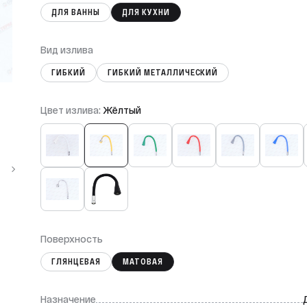
ДЛЯ ВАННЫ
ДЛЯ КУХНИ
Вид излива
ГИБКИЙ
ГИБКИЙ МЕТАЛЛИЧЕСКИЙ
Цвет излива:
Жёлтый
Поверхность
ГЛЯНЦЕВАЯ
МАТОВАЯ
Назначение