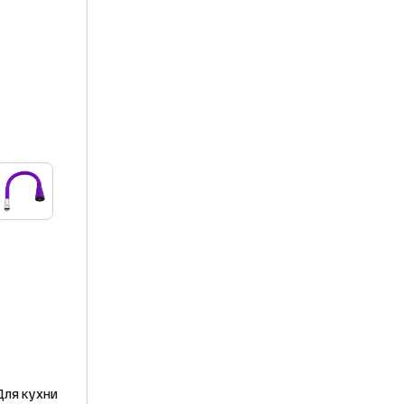
Для кухни