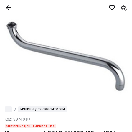
...
Изливы для смесителей
Код: 89740
СНИЖЕНИЕ ЦЕН
ЛИКВИДАЦИЯ