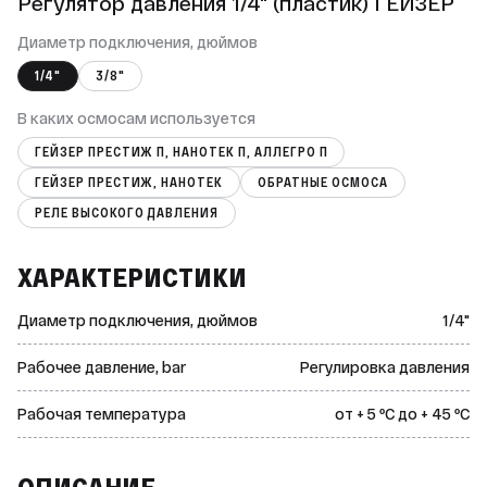
Регулятор давления 1/4" (пластик) ГЕЙЗЕР
Диаметр подключения, дюймов
1/4"
3/8"
В каких осмосам используется
ГЕЙЗЕР ПРЕСТИЖ П, НАНОТЕК П, АЛЛЕГРО П
ГЕЙЗЕР ПРЕСТИЖ, НАНОТЕК
ОБРАТНЫЕ ОСМОСА
РЕЛЕ ВЫСОКОГО ДАВЛЕНИЯ
ХАРАКТЕРИСТИКИ
Диаметр подключения, дюймов
1/4"
Рабочее давление, bar
Регулировка давления
Рабочая температура
от + 5 ºС до + 45 ºС