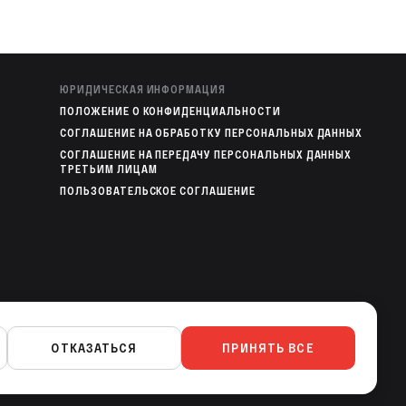
ЮРИДИЧЕСКАЯ ИНФОРМАЦИЯ
ПОЛОЖЕНИЕ О КОНФИДЕНЦИАЛЬНОСТИ
СОГЛАШЕНИЕ НА ОБРАБОТКУ ПЕРСОНАЛЬНЫХ ДАННЫХ
СОГЛАШЕНИЕ НА ПЕРЕДАЧУ ПЕРСОНАЛЬНЫХ ДАННЫХ
ТРЕТЬИМ ЛИЦАМ
ПОЛЬЗОВАТЕЛЬСКОЕ СОГЛАШЕНИЕ
МОБИЛЬНЫЕ ПРИЛОЖЕНИЯ
ОТКАЗАТЬСЯ
ПРИНЯТЬ ВСЕ