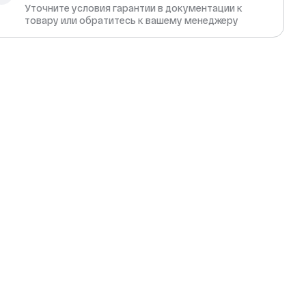
Уточните условия гарантии в документации к
товару или обратитесь к вашему менеджеру