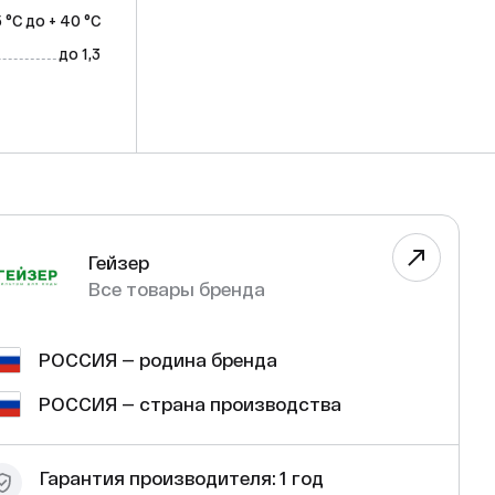
5 °C до + 40 °C
до 1,3
Гейзер
Все товары бренда
РОССИЯ — родина бренда
РОССИЯ — страна производства
Гарантия производителя: 1 год