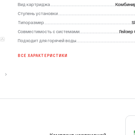
Вид картриджа
Комбини
Ступень установки
Типоразмер
S
Совместимость с системами
Гейзер
Подходит для горячей воды
ВСЕ ХАРАКТЕРИСТИКИ