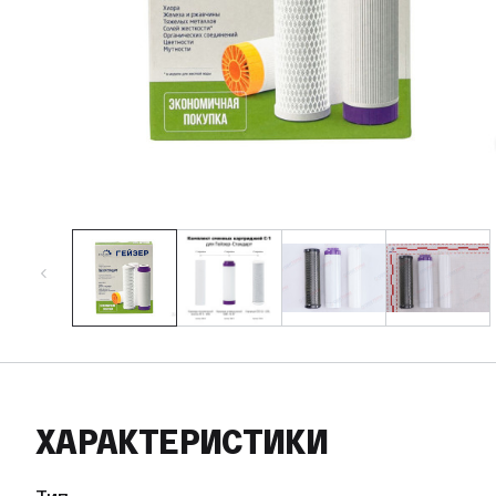
ХАРАКТЕРИСТИКИ