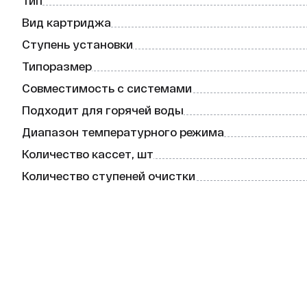
Тип
Вид картриджа
Ступень установки
Типоразмер
Совместимость с системами
Подходит для горячей воды
Диапазон температурного режима
Количество кассет, шт
Количество ступеней очистки