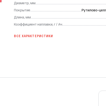
Диаметр, мм
Покрытие
Рутилово-цел
Длина, мм
Коэффициент наплавки, г / Ач
ВСЕ ХАРАКТЕРИСТИКИ