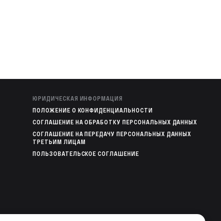
ЮРИДИЧЕСКАЯ ИНФОРМАЦИЯ
ПОЛОЖЕНИЕ О КОНФИДЕНЦИАЛЬНОСТИ
СОГЛАШЕНИЕ НА ОБРАБОТКУ ПЕРСОНАЛЬНЫХ ДАННЫХ
СОГЛАШЕНИЕ НА ПЕРЕДАЧУ ПЕРСОНАЛЬНЫХ ДАННЫХ
ТРЕТЬИМ ЛИЦАМ
ПОЛЬЗОВАТЕЛЬСКОЕ СОГЛАШЕНИЕ