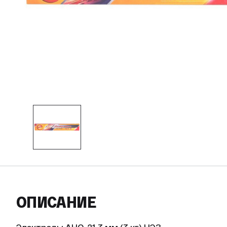
ОПИСАНИЕ