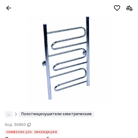
...
Полотенцесушители электрические
Код: 36850
СНИЖЕНИЕ ЦЕН
ЛИКВИДАЦИЯ