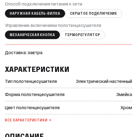
Способ подключения питания к сети
НАРУЖНАЯ КАБЕЛЬ-ВИЛКА
СКРЫТОЕ ПОДКЛЮЧЕНИЕ
Управление включением полотенцесушителя
МЕХАНИЧЕСКАЯ КНОПКА
ТЕРМОРЕГУЛЯТОР
Доставка: завтра
ХАРАКТЕРИСТИКИ
Тип полотенцесушителя
Электрический настенный
Форма полотенцесушителя
Змейка
Цвет полотенцесушителя
Хром
ВСЕ ХАРАКТЕРИСТИКИ →
ОПИСАНИЕ