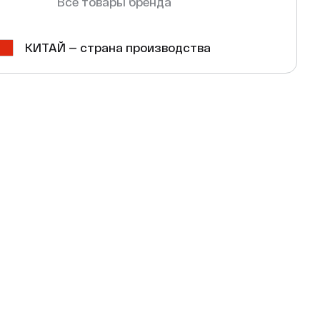
Все товары бренда
КИТАЙ — страна производства