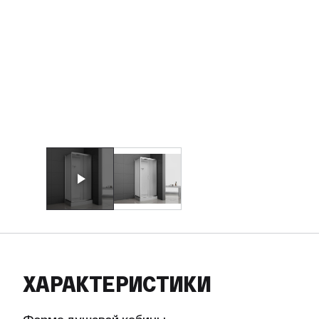
ХАРАКТЕРИСТИКИ