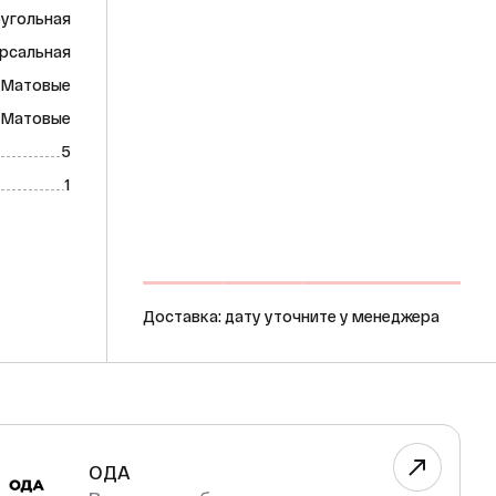
угольная
рсальная
Матовые
Матовые
5
1
Доставка: дату уточните у менеджера
ОДА