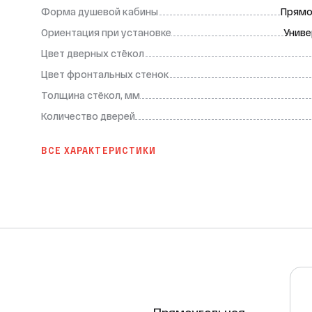
Форма душевой кабины
Прямо
Ориентация при установке
Униве
Цвет дверных стёкол
Цвет фронтальных стенок
Толщина стёкол, мм
Количество дверей
ВСЕ ХАРАКТЕРИСТИКИ