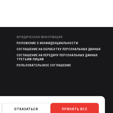
ЮРИДИЧЕСКАЯ ИНФОРМАЦИЯ
ПОЛОЖЕНИЕ О КОНФИДЕНЦИАЛЬНОСТИ
СОГЛАШЕНИЕ НА ОБРАБОТКУ ПЕРСОНАЛЬНЫХ ДАННЫХ
СОГЛАШЕНИЕ НА ПЕРЕДАЧУ ПЕРСОНАЛЬНЫХ ДАННЫХ
ТРЕТЬИМ ЛИЦАМ
ПОЛЬЗОВАТЕЛЬСКОЕ СОГЛАШЕНИЕ
МОБИЛЬНЫЕ ПРИЛОЖЕНИЯ
ОТКАЗАТЬСЯ
ПРИНЯТЬ ВСЕ