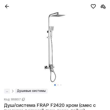
...
Душевые системы
Код: 86807
Душ/система FRAP F2420 хром (смес с