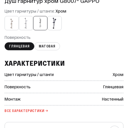
Душ гарнитур хром G8007* GAPPO
Цвет гарнитуры / штанги:
Хром
Поверхность
ГЛЯНЦЕВАЯ
МАТОВАЯ
ХАРАКТЕРИСТИКИ
Цвет гарнитуры / штанги
Хром
Поверхность
Глянцевая
Монтаж
Настенный
ВСЕ ХАРАКТЕРИСТИКИ →