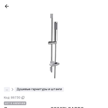
...
Душевые гарнитуры и штанги
Код: 86730
НЕТ В НАЛИЧИИ