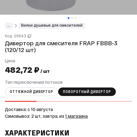
...
Вилки душевые для смесителей
Код: 29843
Дивертор для смесителя FRAP FBBB-3
(120/12 шт)
Цена
482,72 ₽
/ шт
Тип переключения потоков
ОТТЯЖНОЙ ДИВЕРТОР
ПОВОРОТНЫЙ ДИВЕРТОР
Доставка: c 10 августа
Самовывоз: 2 шт, завтра, из
1 магазина
ХАРАКТЕРИСТИКИ