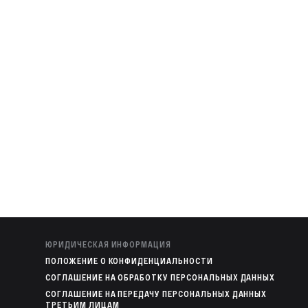
ЮРИДИЧЕСКАЯ ИНФОРМАЦИЯ
ПОЛОЖЕНИЕ О КОНФИДЕНЦИАЛЬНОСТИ
СОГЛАШЕНИЕ НА ОБРАБОТКУ ПЕРСОНАЛЬНЫХ ДАННЫХ
СОГЛАШЕНИЕ НА ПЕРЕДАЧУ ПЕРСОНАЛЬНЫХ ДАННЫХ
ТРЕТЬИМ ЛИЦАМ