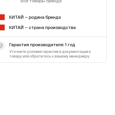
Все товары бренда
КИТАЙ — родина бренда
КИТАЙ — страна производства
Гарантия производителя: 1 год
Уточните условия гарантии в документации к
товару или обратитесь к вашему менеджеру