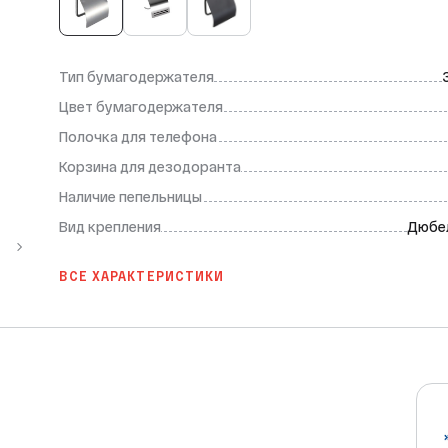
Тип бумагодержателя
Цвет бумагодержателя
Полочка для телефона
Корзина для дезодоранта
Наличие пепельницы
Вид крепления
Дюбе
ВСЕ ХАРАКТЕРИСТИКИ