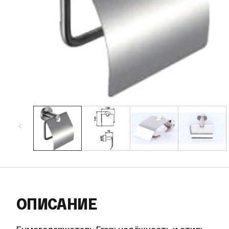
ОПИСАНИЕ