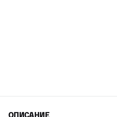
ОПИСАНИЕ