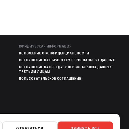
ЮРИДИЧЕСКАЯ ИНФОРМАЦИЯ
ПОЛОЖЕНИЕ О КОНФИДЕНЦИАЛЬНОСТИ
СОГЛАШЕНИЕ НА ОБРАБОТКУ ПЕРСОНАЛЬНЫХ ДАННЫХ
СОГЛАШЕНИЕ НА ПЕРЕДАЧУ ПЕРСОНАЛЬНЫХ ДАННЫХ
ТРЕТЬИМ ЛИЦАМ
ПОЛЬЗОВАТЕЛЬСКОЕ СОГЛАШЕНИЕ
МОБИЛЬНЫЕ ПРИЛОЖЕНИЯ
ОТКАЗАТЬСЯ
ПРИНЯТЬ ВСЕ