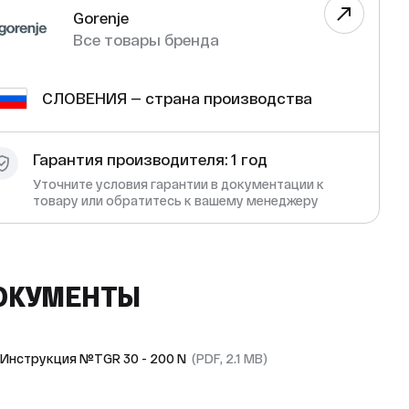
Gorenje
Все товары бренда
СЛОВЕНИЯ — страна производства
Гарантия производителя: 1 год
Уточните условия гарантии в документации к
товару или обратитесь к вашему менеджеру
ОКУМЕНТЫ
Инструкция №TGR 30 - 200 N
(PDF, 2.1 MB)