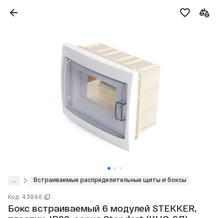
...
Встраиваемые распределительные щиты и боксы
Код: 43846
Бокс встраиваемый 6 модулей STEKKER,