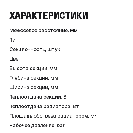
ХАРАКТЕРИСТИКИ
Межосевое расстояние, мм
Тип
Секционность, штук
Цвет
Высота секции, мм
Глубина секции, мм
Ширина секции, мм
Теплоотдача секции, Вт
Теплоотдача радиатора, Вт
Площадь обогрева радиатором, м²
Рабочее давление, bar