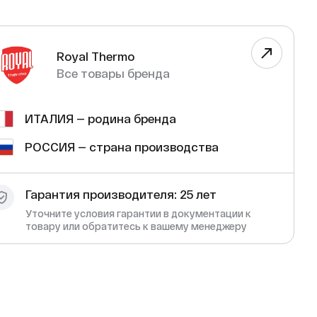
Royal Thermo
Все товары бренда
ИТАЛИЯ — родина бренда
РОССИЯ — страна производства
Гарантия производителя: 25 лет
Уточните условия гарантии в документации к
товару или обратитесь к вашему менеджеру