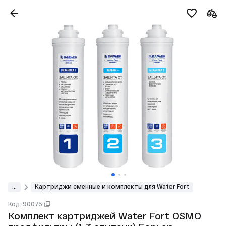
...
Картриджи сменные и комплекты для Water Fort
Код: 90075
Комплект картриджей Water Fort OSMO