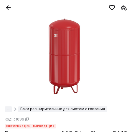
...
Баки расширительные для систем отопления
Код: 31096
СНИЖЕНИЕ ЦЕН
ЛИКВИДАЦИЯ