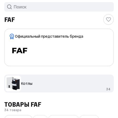
FAF
Официальный представитель бренда
Котлы
34
ТОВАРЫ FAF
34 товара