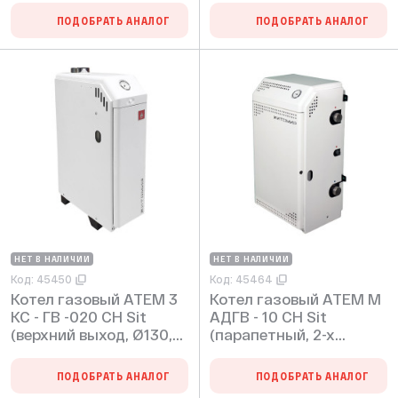
ПОДОБРАТЬ АНАЛОГ
ПОДОБРАТЬ АНАЛОГ
НЕТ В НАЛИЧИИ
НЕТ В НАЛИЧИИ
Код: 45450
Код: 45464
Котел газовый АТЕМ 3
Котел газовый АТЕМ М
КС - ГВ -020 СН Sit
АДГВ - 10 СН Sit
(верхний выход, Ø130,
(парапетный, 2-х
max 2 bar)
контурный, max 2 bar)
ПОДОБРАТЬ АНАЛОГ
ПОДОБРАТЬ АНАЛОГ