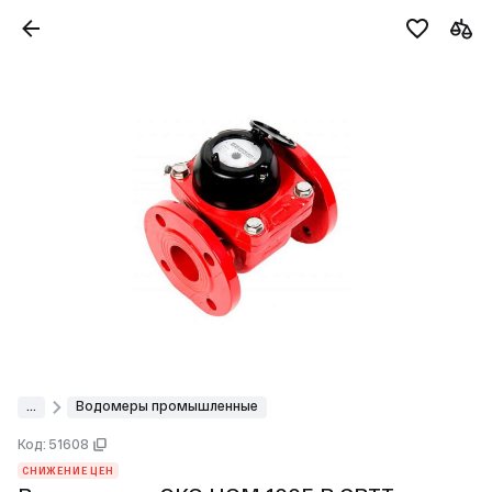
...
Водомеры промышленные
Код: 51608
СНИЖЕНИЕ ЦЕН