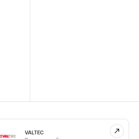
VALTEC