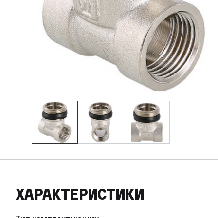
ХАРАКТЕРИСТИКИ