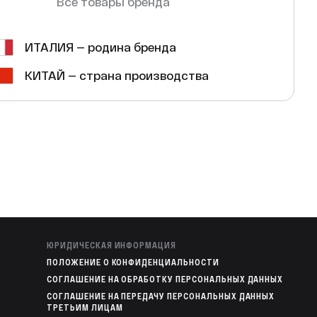
Все товары бренда
ИТАЛИЯ — родина бренда
КИТАЙ — страна производства
ЮРИДИЧЕСКАЯ ИНФОРМАЦИЯ
ПОЛОЖЕНИЕ О КОНФИДЕНЦИАЛЬНОСТИ
СОГЛАШЕНИЕ НА ОБРАБОТКУ ПЕРСОНАЛЬНЫХ ДАННЫХ
СОГЛАШЕНИЕ НА ПЕРЕДАЧУ ПЕРСОНАЛЬНЫХ ДАННЫХ
ТРЕТЬИМ ЛИЦАМ