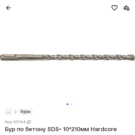
...
Буры
Код: 63744
Бур по бетону SDS+ 10*210мм Hardcore