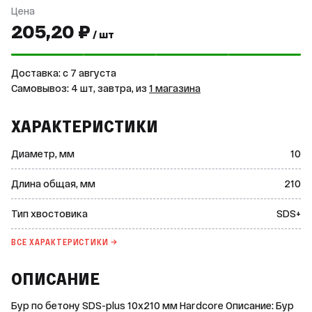
Цена
205,20 ₽
/ шт
Доставка: c 7 августа
Самовывоз: 4 шт, завтра, из
1 магазина
ХАРАКТЕРИСТИКИ
Диаметр, мм
10
Длина общая, мм
210
Тип хвостовика
SDS+
ВСЕ ХАРАКТЕРИСТИКИ →
ОПИСАНИЕ
Бур по бетону SDS-plus 10x210 мм Hardcore Описание: Бур