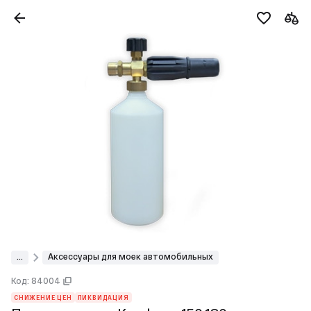
...
Аксессуары для моек автомобильных
Код: 84004
СНИЖЕНИЕ ЦЕН
ЛИКВИДАЦИЯ