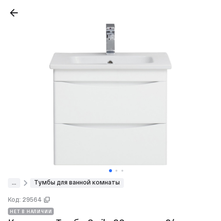
...
Тумбы для ванной комнаты
Код: 29564
НЕТ В НАЛИЧИИ