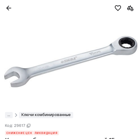
...
Ключи комбинированные
Код: 29617
СНИЖЕНИЕ ЦЕН
ЛИКВИДАЦИЯ