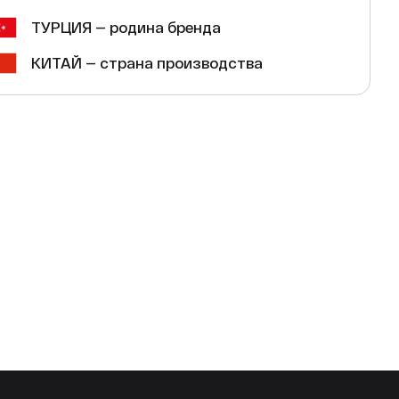
ТУРЦИЯ — родина бренда
КИТАЙ — страна производства