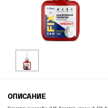
ОПИСАНИЕ