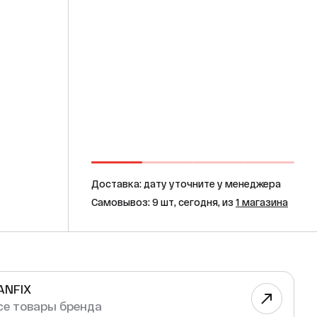
Доставка: дату уточните у менеджера
Самовывоз: 9 шт, сегодня, из
1 магазина
ANFIX
се товары бренда