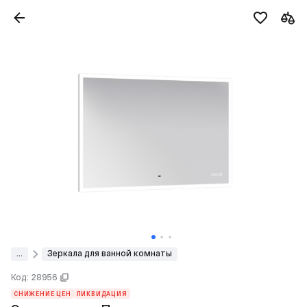
...
Зеркала для ванной комнаты
Код: 28956
СНИЖЕНИЕ ЦЕН
ЛИКВИДАЦИЯ