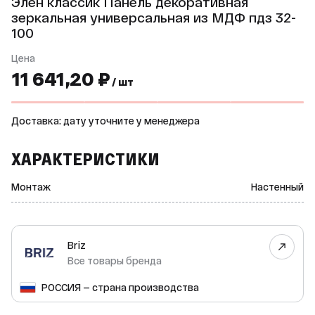
Элен классик Панель декоративная
зеркальная универсальная из МДФ пдз 32-
100
Цена
11 641,20 ₽
/ шт
Доставка: дату уточните у менеджера
ХАРАКТЕРИСТИКИ
Монтаж
Настенный
Briz
Все товары бренда
РОССИЯ — страна производства