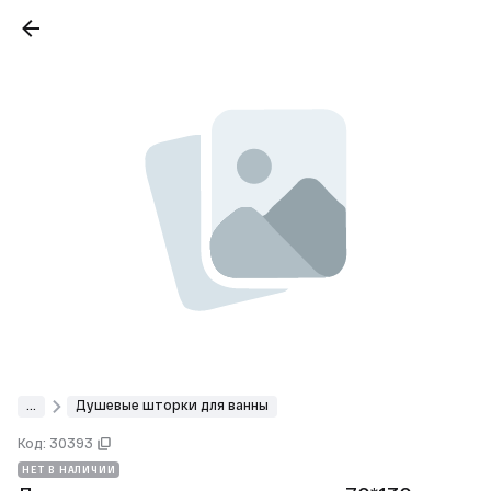
...
Душевые шторки для ванны
Код: 30393
НЕТ В НАЛИЧИИ