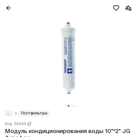
...
Постфильтры
Код: 30469
Модуль кондиционирования воды 10"*2" JG