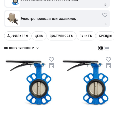
10
Электроприводы для задвижек
3
ФИЛЬТРЫ
ЦЕНА
ДОСТУПНОСТЬ
ПУНКТЫ
БРЕНДЫ
ПО ПОПУЛЯРНОСТИ