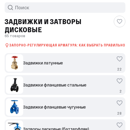
ЗАДВИЖКИ И ЗАТВОРЫ
ДИСКОВЫЕ
65 товаров
ЗАПОРНО-РЕГУЛИРУЮЩАЯ АРМАТУРА: КАК ВЫБРАТЬ ПРАВИЛЬНО
Задвижки латунные
22
Задвижки фланцевые стальные
2
Задвижки фланцевые чугунные
28
Затворы дисковые (баттерфляи)