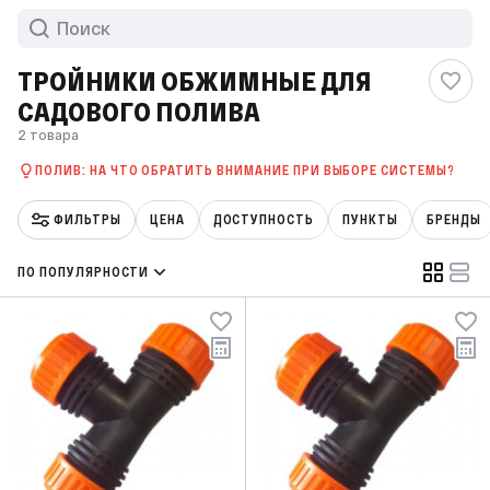
ТРОЙНИКИ ОБЖИМНЫЕ ДЛЯ
САДОВОГО ПОЛИВА
2 товара
ПОЛИВ: НА ЧТО ОБРАТИТЬ ВНИМАНИЕ ПРИ ВЫБОРЕ СИСТЕМЫ?
ФИЛЬТРЫ
ЦЕНА
ДОСТУПНОСТЬ
ПУНКТЫ
БРЕНДЫ
ПО ПОПУЛЯРНОСТИ