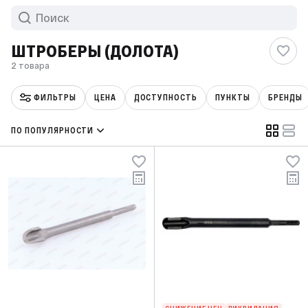
ШТРОБЕРЫ (ДОЛОТА)
2 товара
ФИЛЬТРЫ
ЦЕНА
ДОСТУПНОСТЬ
ПУНКТЫ
БРЕНДЫ
ПО ПОПУЛЯРНОСТИ