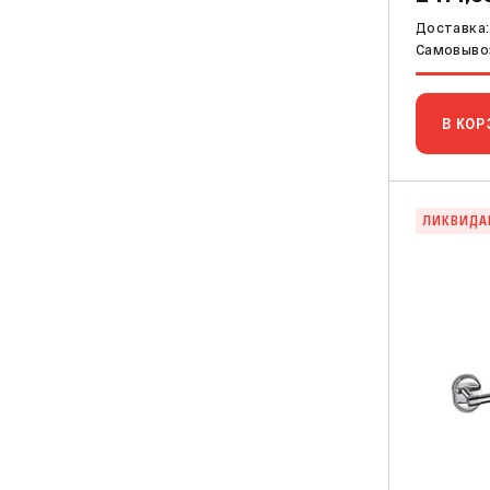
Доставка: 
Самовывоз
В КОР
ЛИКВИДА