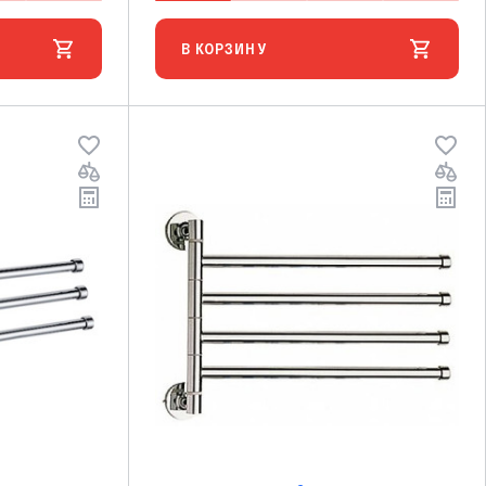
В КОРЗИНУ