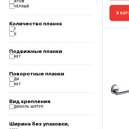
ХРОМ
ЧЁРНЫЙ
В КОР
Количество планок
1
2
Подвижные планки
НЕТ
Поворотные планки
ДА
НЕТ
Вид крепления
ДЮБЕЛЬ-ШУРУП
Ширина без упаковки,