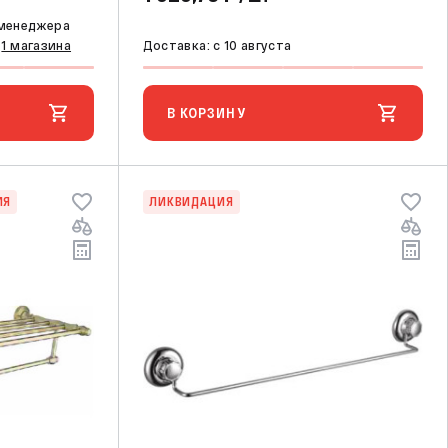
 менеджера
з
1 магазина
Доставка: c 10 августа
В КОРЗИНУ
ИЯ
ЛИКВИДАЦИЯ