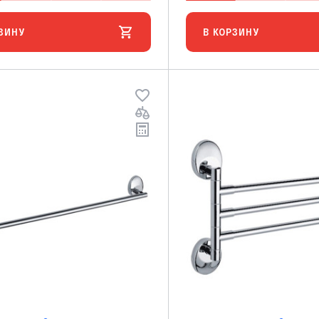
ЗИНУ
В КОРЗИНУ