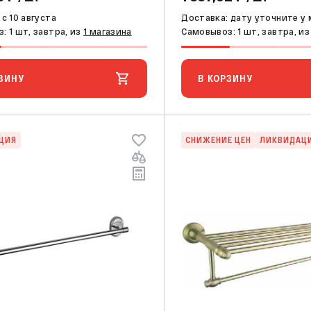
c 10 августа
Доставка: дату уточните у
: 1 шт, завтра, из
1 магазина
Самовывоз: 1 шт, завтра, и
ЗИНУ
В КОРЗИНУ
ЦИЯ
СНИЖЕНИЕ ЦЕН
ЛИКВИДАЦ