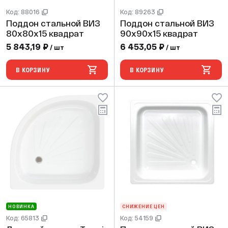
Код: 88016
Код: 89263
Поддон стальной ВИЗ
Поддон стальной ВИЗ
80х80х15 квадрат
90х90х15 квадрат
5 843,19 ₽
6 453,05 ₽
/ шт
/ шт
В КОРЗИНУ
В КОРЗИНУ
НОВИНКА
СНИЖЕНИЕ ЦЕН
Код: 65813
Код: 54159