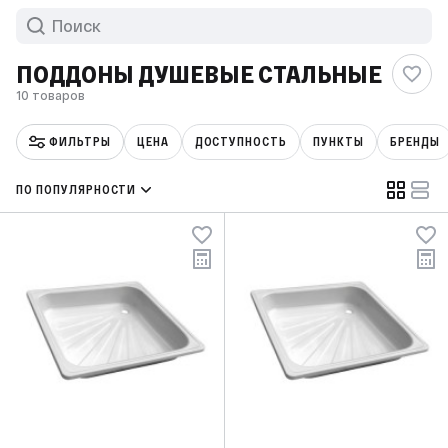
ПОДДОНЫ ДУШЕВЫЕ СТАЛЬНЫЕ
10 товаров
ФИЛЬТРЫ
ЦЕНА
ДОСТУПНОСТЬ
ПУНКТЫ
БРЕНДЫ
ПО ПОПУЛЯРНОСТИ