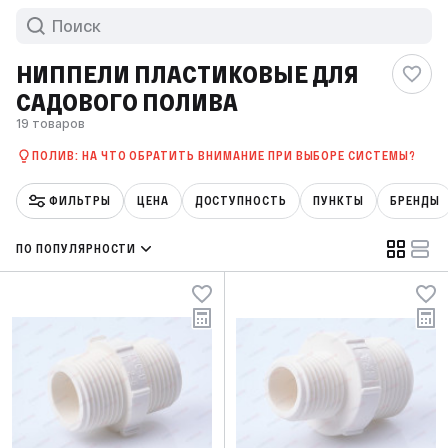
НИППЕЛИ ПЛАСТИКОВЫЕ ДЛЯ
САДОВОГО ПОЛИВА
19 товаров
ПОЛИВ: НА ЧТО ОБРАТИТЬ ВНИМАНИЕ ПРИ ВЫБОРЕ СИСТЕМЫ?
ФИЛЬТРЫ
ЦЕНА
ДОСТУПНОСТЬ
ПУНКТЫ
БРЕНДЫ
ПО ПОПУЛЯРНОСТИ