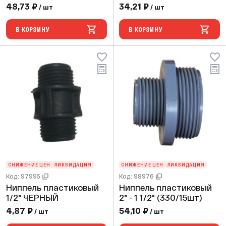
48,73 ₽
34,21 ₽
/ шт
/ шт
В КОРЗИНУ
В КОРЗИНУ
СНИЖЕНИЕ ЦЕН
ЛИКВИДАЦИЯ
СНИЖЕНИЕ ЦЕН
ЛИКВИДАЦИЯ
Код: 97995
Код: 98976
Ниппель пластиковый
Ниппель пластиковый
1/2" ЧЕРНЫЙ
2" - 1 1/2" (330/15шт)
4,87 ₽
54,10 ₽
/ шт
/ шт