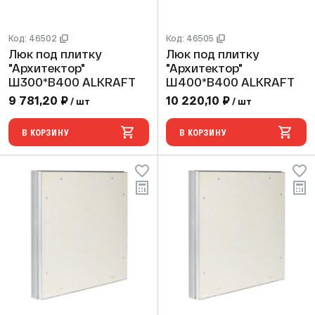
Код: 46502
Код: 46505
Люк под плитку
Люк под плитку
"Архитектор"
"Архитектор"
Ш300*В400 ALKRAFT
Ш400*В400 ALKRAFT
9 781,20 ₽
10 220,10 ₽
/ шт
/ шт
В КОРЗИНУ
В КОРЗИНУ