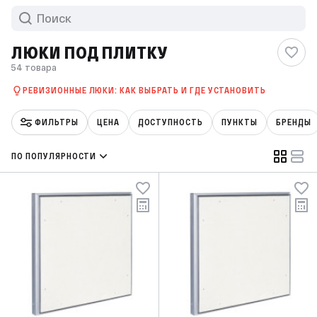
ЛЮКИ ПОД ПЛИТКУ
54 товара
РЕВИЗИОННЫЕ ЛЮКИ: КАК ВЫБРАТЬ И ГДЕ УСТАНОВИТЬ
ФИЛЬТРЫ
ЦЕНА
ДОСТУПНОСТЬ
ПУНКТЫ
БРЕНДЫ
ПО ПОПУЛЯРНОСТИ