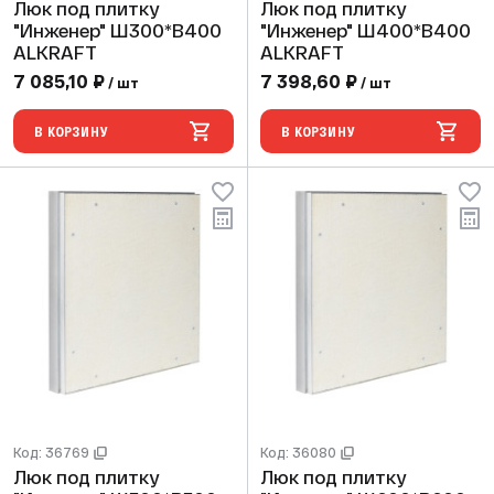
Люк под плитку
Люк под плитку
"Инженер" Ш300*В400
"Инженер" Ш400*В400
ALKRAFT
ALKRAFT
7 085,10 ₽
7 398,60 ₽
/ шт
/ шт
В КОРЗИНУ
В КОРЗИНУ
Код: 36769
Код: 36080
Люк под плитку
Люк под плитку