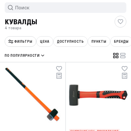
КУВАЛДЫ
4 товара
ФИЛЬТРЫ
ЦЕНА
ДОСТУПНОСТЬ
ПУНКТЫ
БРЕНДЫ
ПО ПОПУЛЯРНОСТИ