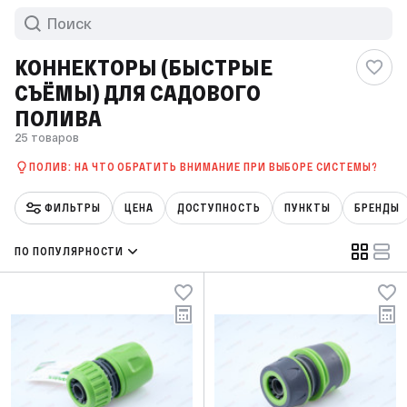
КОННЕКТОРЫ (БЫСТРЫЕ
СЪЁМЫ) ДЛЯ САДОВОГО
ПОЛИВА
25 товаров
ПОЛИВ: НА ЧТО ОБРАТИТЬ ВНИМАНИЕ ПРИ ВЫБОРЕ СИСТЕМЫ?
ФИЛЬТРЫ
ЦЕНА
ДОСТУПНОСТЬ
ПУНКТЫ
БРЕНДЫ
ПО ПОПУЛЯРНОСТИ