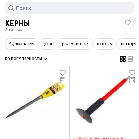
КЕРНЫ
2 товара
ФИЛЬТРЫ
ЦЕНА
ДОСТУПНОСТЬ
ПУНКТЫ
БРЕНДЫ
ПО ПОПУЛЯРНОСТИ