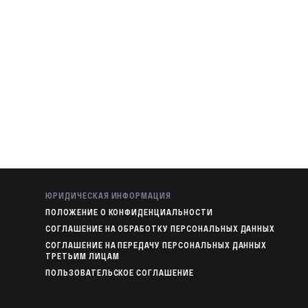
ЮРИДИЧЕСКАЯ ИНФОРМАЦИЯ
ПОЛОЖЕНИЕ О КОНФИДЕНЦИАЛЬНОСТИ
СОГЛАШЕНИЕ НА ОБРАБОТКУ ПЕРСОНАЛЬНЫХ ДАННЫХ
СОГЛАШЕНИЕ НА ПЕРЕДАЧУ ПЕРСОНАЛЬНЫХ ДАННЫХ
ТРЕТЬИМ ЛИЦАМ
ПОЛЬЗОВАТЕЛЬСКОЕ СОГЛАШЕНИЕ