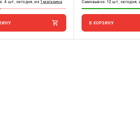
: 4 шт, сегодня, из
1 магазина
Самовывоз: 12 шт, сегодня,
ЗИНУ
В КОРЗИНУ