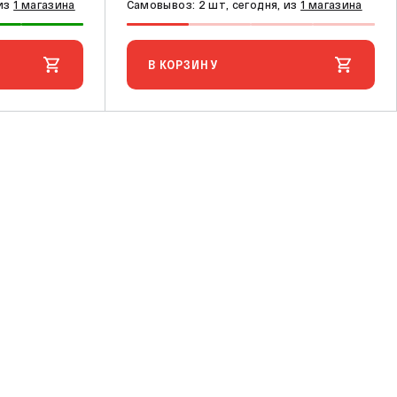
 из
1 магазина
Самовывоз: 2 шт, сегодня, из
1 магазина
В КОРЗИНУ