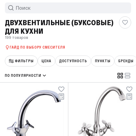
ДВУХВЕНТИЛЬНЫЕ (БУКСОВЫЕ)
ДЛЯ КУХНИ
199 товаров
ГАЙД ПО ВЫБОРУ СМЕСИТЕЛЯ
ФИЛЬТРЫ
ЦЕНА
ДОСТУПНОСТЬ
ПУНКТЫ
БРЕНДЫ
ПО ПОПУЛЯРНОСТИ