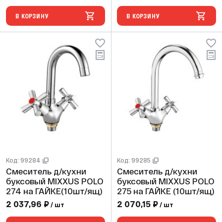
В КОРЗИНУ
В КОРЗИНУ
Код: 99284
Код: 99285
Смеситель д/кухни
Смеситель д/кухни
буксовый MIXXUS POLO
буксовый MIXXUS POLO
274 на ГАЙКЕ(10шт/ящ)
275 на ГАЙКЕ (10шт/ящ)
2 037,96 ₽
2 070,15 ₽
/ шт
/ шт