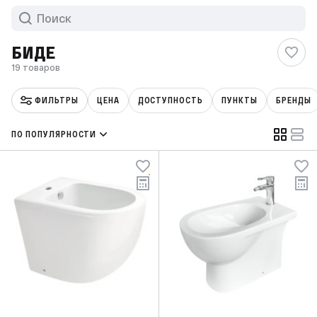
БИДЕ
19 товаров
ФИЛЬТРЫ
ЦЕНА
ДОСТУПНОСТЬ
ПУНКТЫ
БРЕНДЫ
ПО ПОПУЛЯРНОСТИ